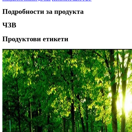
Подробности за продукта
ЧЗВ
Продуктови етикети