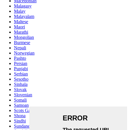
Macedonian
Malagasy
Malay
Malayalam
Maltese
Maori
Marathi
Mongolian
Burmese
Nepali
Norwegian
Pashto
Persian
Punjabi
Serbian
Sesotho
Sinhala
Slovak
Slovenian
Somali
Samoan
Scots Gaelic
Shona
Sindhi
Sundanese