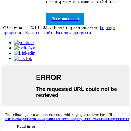
се свържем в рамките на 24 часа.
Запитване сега
© Copyright - 2010-2022: Всички права запазени.
Горещи
продукти
-
Карта на сайта
Всички продукти