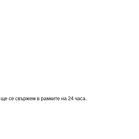
 ще се свържем в рамките на 24 часа.