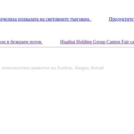
Продуктите 
Huaihai Holding Group Canton Fair 
 технологично развитие на Xuzhou, Jiangsu, Китай