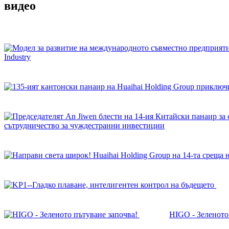
видео
Industry
сътрудничество за чуждестранни инвестиции
HIGO - Зеленото