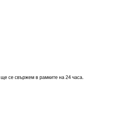
 ще се свържем в рамките на 24 часа.