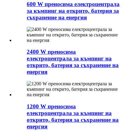
600 W преносима електроцентрала
за къмпинг на открито, батерия за
съхранение на енергия
2400 W преносима
електроцентрала за къмпинг на
открито, батерия за съхранение на
енергия
1200 W преносима
електроцентрала за къмпинг на
открито, батерия за съхранение на
енергия