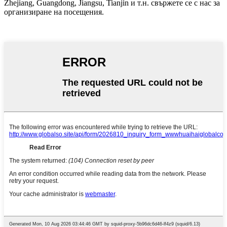
Zhejiang, Guangdong, Jiangsu, Tianjin и т.н. свържете се с нас за
организиране на посещения.