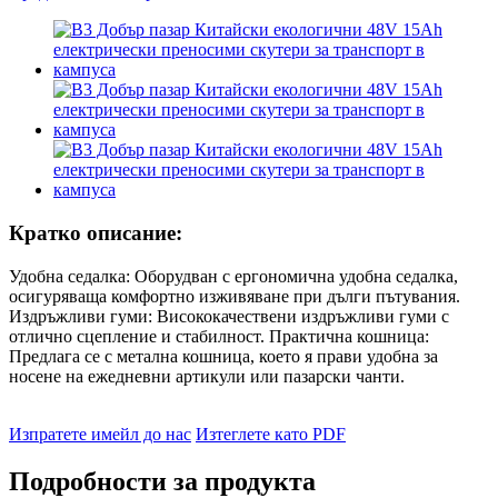
Кратко описание:
Удобна седалка: Оборудван с ергономична удобна седалка,
осигуряваща комфортно изживяване при дълги пътувания.
Издръжливи гуми: Висококачествени издръжливи гуми с
отлично сцепление и стабилност. Практична кошница:
Предлага се с метална кошница, което я прави удобна за
носене на ежедневни артикули или пазарски чанти.
Изпратете имейл до нас
Изтеглете като PDF
Подробности за продукта