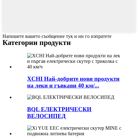
Напишете вашето съобщение тук и ни го изпратете
Категории продукти
XCHI Най-добрите нови продукти
на леки и гъвкави 40 км/...
BQL ЕЛЕКТРИЧЕСКИ
ВЕЛОСИПЕД