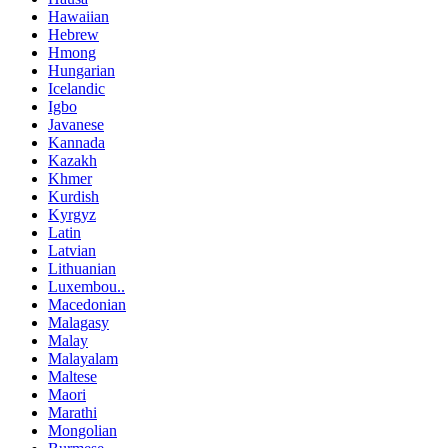
Hawaiian
Hebrew
Hmong
Hungarian
Icelandic
Igbo
Javanese
Kannada
Kazakh
Khmer
Kurdish
Kyrgyz
Latin
Latvian
Lithuanian
Luxembou..
Macedonian
Malagasy
Malay
Malayalam
Maltese
Maori
Marathi
Mongolian