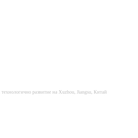
 технологично развитие на Xuzhou, Jiangsu, Китай