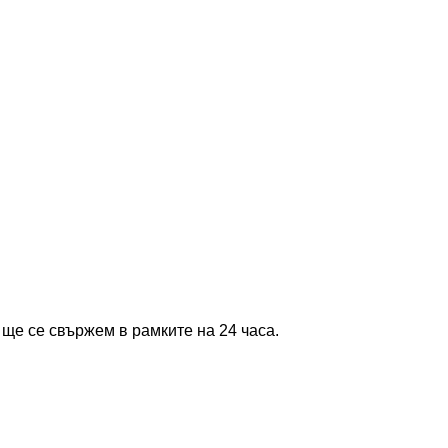
 ще се свържем в рамките на 24 часа.