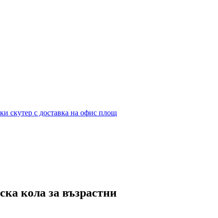
ка кола за възрастни